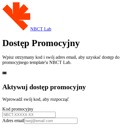
NBCT Lab
Dostęp Promocyjny
Wpisz otrzymany kod i swój adres email, aby uzyskać dostęp do
promocyjnego template'u NBCT Lab.
🎟️
Aktywuj dostęp promocyjny
Wprowadź swój kod, aby rozpocząć
Kod promocyjny
Adres email